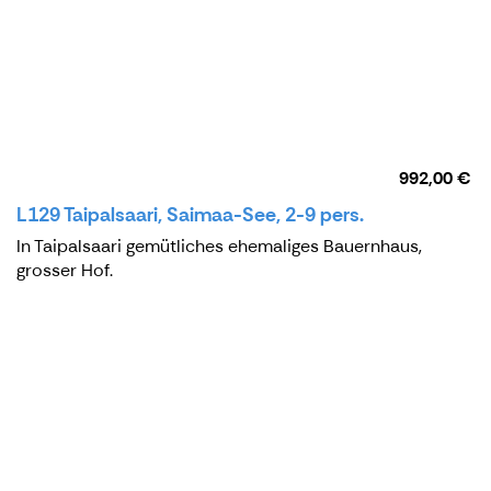
992,00 €
L129 Taipalsaari, Saimaa-See, 2-9 pers.
In Taipalsaari gemütliches ehemaliges Bauernhaus,
grosser Hof.