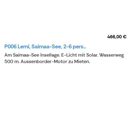
466,00 €
P006 Lemi, Saimaa-See, 2-6 pers..
Am Saimaa-See Insellage. E-Licht mit Solar. Wasserweg
500 m. Aussenborder-Motor zu Mieten.