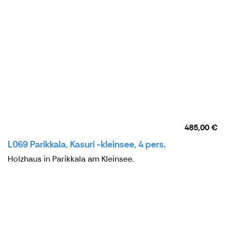
485,00 €
L069 Parikkala, Kasuri -kleinsee, 4 pers.
Holzhaus in Parikkala am Kleinsee.