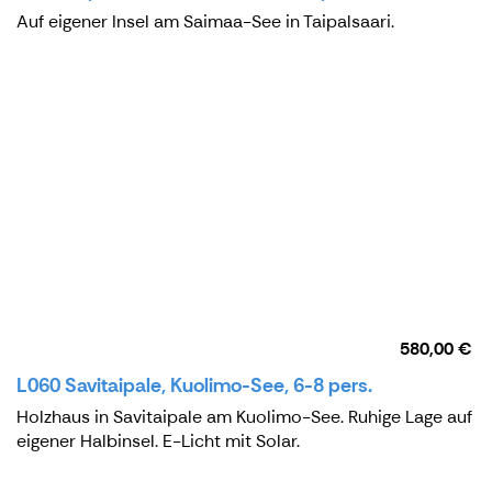
Auf eigener Insel am Saimaa-See in Taipalsaari.
580,00 €
L060 Savitaipale, Kuolimo-See, 6-8 pers.
Holzhaus in Savitaipale am Kuolimo-See. Ruhige Lage auf
eigener Halbinsel. E-Licht mit Solar.