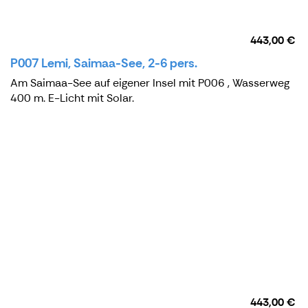
443,00 €
P007 Lemi, Saimaa-See, 2-6 pers.
Am Saimaa-See auf eigener Insel mit P006 , Wasserweg
400 m. E-Licht mit Solar.
443,00 €