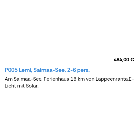
484,00 €
P005 Lemi, Saimaa-See, 2-6 pers.
Am Saimaa-See, Ferienhaus 18 km von Lappeenranta.E-
Licht mit Solar.