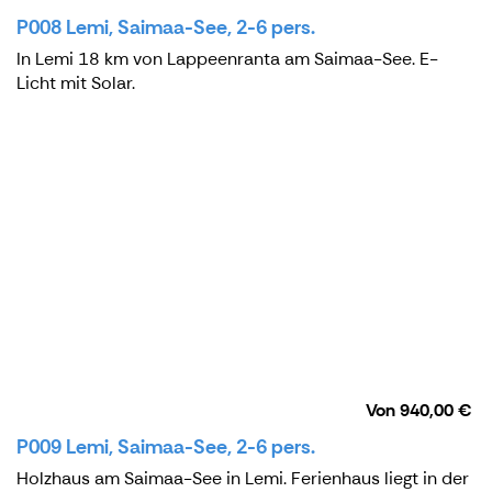
P008 Lemi, Saimaa-See, 2-6 pers.
In Lemi 18 km von Lappeenranta am Saimaa-See. E-
Licht mit Solar.
Von
940,00 €
P009 Lemi, Saimaa-See, 2-6 pers.
Holzhaus am Saimaa-See in Lemi. Ferienhaus liegt in der