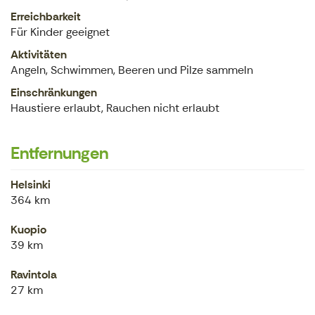
Erreichbarkeit
Für Kinder geeignet
Aktivitäten
Angeln, Schwimmen, Beeren und Pilze sammeln
Einschränkungen
Haustiere erlaubt, Rauchen nicht erlaubt
Entfernungen
Helsinki
364 km
Kuopio
39 km
Ravintola
27 km