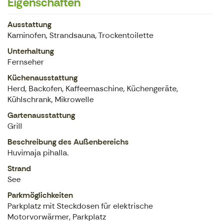
Eigenschaften
Ausstattung
Kaminofen, Strandsauna, Trockentoilette
Unterhaltung
Fernseher
Küchenausstattung
Herd, Backofen, Kaffeemaschine, Küchengeräte,
Kühlschrank, Mikrowelle
Gartenausstattung
Grill
Beschreibung des Außenbereichs
Huvimaja pihalla.
Strand
See
Parkmöglichkeiten
Parkplatz mit Steckdosen für elektrische
Motorvorwärmer, Parkplatz