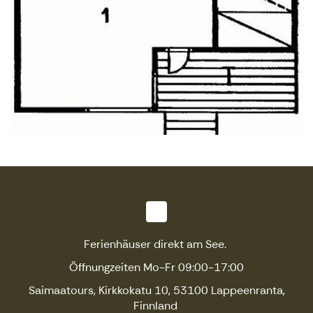
Ferienhäuser direkt am See.
Öffnungzeiten Mo-Fr 09:00-17:00
Saimaatours, Kirkkokatu 10, 53100 Lappeenranta,
Finnland