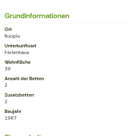
Grundinformationen
Ort
Kuopio
Unterkunftsart
Ferienhaus
Wohnfläche
39
Anzahl der Betten
2
Zusatzbetten
2
Baujahr
1987